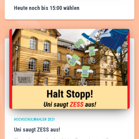
Heute noch bis 15:00 wählen
HOCHSCHULWAHLEN 2021
Uni saugt ZESS aus!