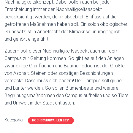
Nachhaltigkeitskonzept. Dabei sollen auch bei jeder
Entscheidung immer der Nachhaltigkeitsaspekt
berücksichtigt werden, der maßgeblich Einfluss auf die
getroffenen Maßnahmen haben soll. Ein solch ökologischer
Grundsatz ist in Anbetracht der Klimakrise unumgänglich
und gehört eingeführt!
Zudem soll dieser Nachhaltigkeitsaspekt auch auf dem
Campus zur Geltung kommen. So gibt es auf den Anlagen
zwar einige Grünflächen und Bäume, jedoch ist der Großteil
von Asphalt, Steinen oder sonstigen Beschichtungen
verdeckt. Dass muss sich ändern! Der Campus soll grüner
und bunter werden. So sollen Blumenbeete und weitere
Begrünungsmaßnahmen den Campus aufhellen und so Tiere
und Umwelt in der Stadt entlasten.
Kategorien:
HOCHSCHULWAHLEN 2021