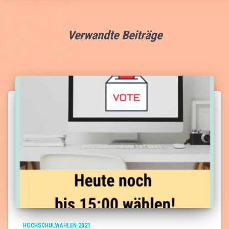
Verwandte Beiträge
HOCHSCHULWAHLEN 2021