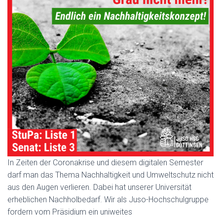
In Zeiten der Coronakrise und diesem digitalen Semester
darf man das Thema Nachhaltigkeit und Umweltschutz nicht
aus den Augen verlieren. Dabei hat unserer Universität
erheblichen Nachholbedarf. Wir als Juso-Hochschulgruppe
fordern vom Präsidium ein uniweites