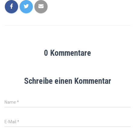
0 Kommentare
Schreibe einen Kommentar
Name
*
E-Mail
*